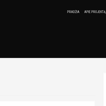
PRADŽIA
APIE PROJEKTĄ