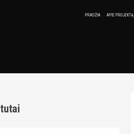
PRADŽIA
APIE PROJEKTĄ
tutai