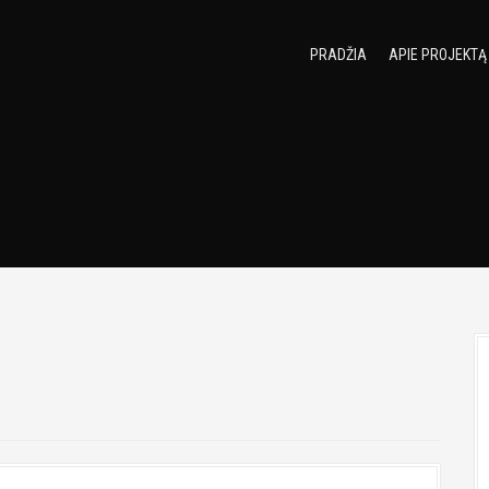
PRADŽIA
APIE PROJEKTĄ